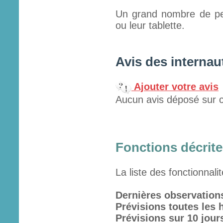
Un grand nombre de per
ou leur tablette.
Avis des internau
Ajouter votre avis
Aucun avis déposé sur c
Fonctions décrites
La liste des fonctionnali
Dernières observations
Prévisions toutes les 
Prévisions sur 10 jour