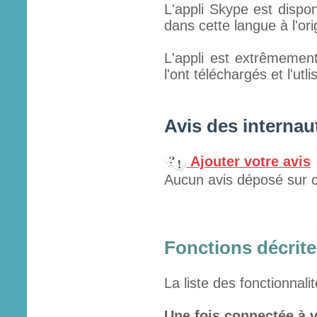
L'appli Skype est dispon
dans cette langue à l'ori
L'appli est extrêmemen
l'ont téléchargés et l'utl
Avis des internau
Ajouter votre avis
Aucun avis déposé sur c
Fonctions décrites
La liste des fonctionnali
Une fois connectée à v