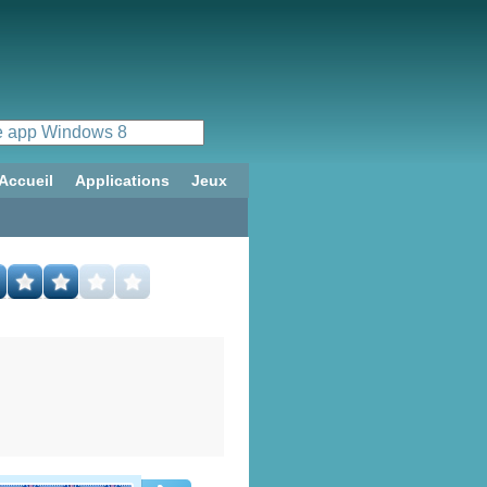
Accueil
Applications
Jeux