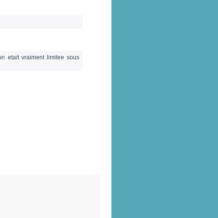
on etait vraiment limitee sous