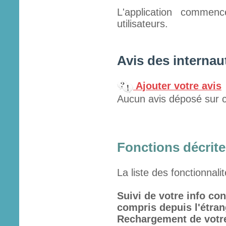
L'application commen
utilisateurs.
Avis des internau
Ajouter votre avis
Aucun avis déposé sur c
Fonctions décrites
La liste des fonctionnali
Suivi de votre info co
compris depuis l'étran
Rechargement de votre