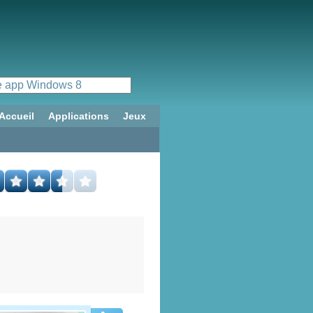
Accueil
Applications
Jeux