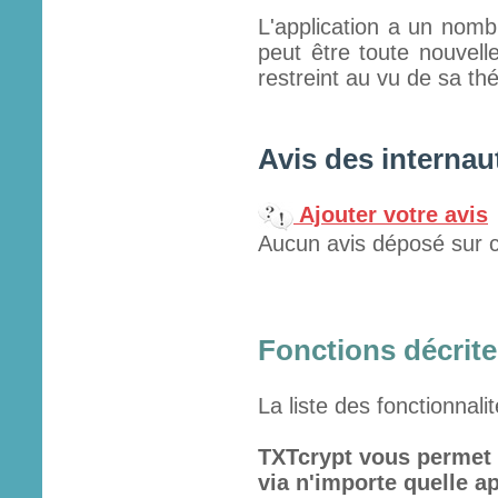
L'application a un nomb
peut être toute nouvelle
restreint au vu de sa th
Avis des internau
Ajouter votre avis
Aucun avis déposé sur c
Fonctions décrites
La liste des fonctionnali
TXTcrypt vous permet 
via n'importe quelle 