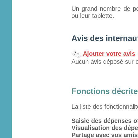
Un grand nombre de per
ou leur tablette.
Avis des internau
Ajouter votre avis
Aucun avis déposé sur c
Fonctions décrites
La liste des fonctionnali
Saisie des dépenses of
Visualisation des dépe
Partage avec vos amis