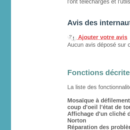
l'ont téléchargés et l'utl
Avis des internau
Ajouter votre avis
Aucun avis déposé sur c
Fonctions décrites
La liste des fonctionnali
Mosaïque à défilement
coup d'oeil l'état de 
Affichage d'un cliché 
Norton
Réparation des problè