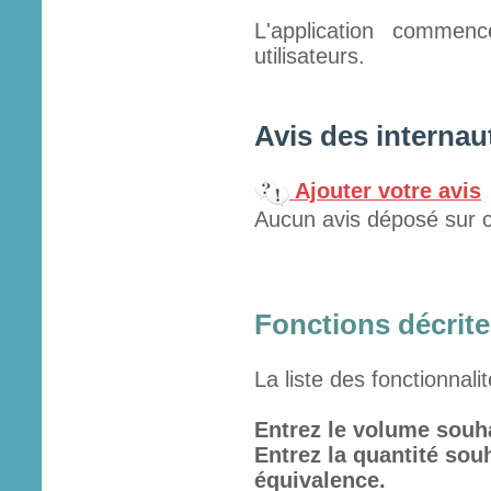
L'application commen
utilisateurs.
Avis des internau
Ajouter votre avis
Aucun avis déposé sur c
Fonctions décrites
La liste des fonctionnali
Entrez le volume souh
Entrez la quantité sou
équivalence.