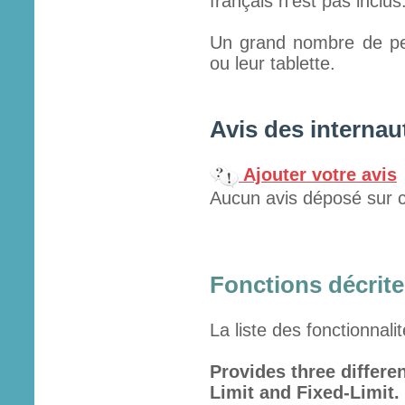
français n'est pas inclus
Un grand nombre de per
ou leur tablette.
Avis des internau
Ajouter votre avis
Aucun avis déposé sur c
Fonctions décrites
La liste des fonctionnali
Provides three differe
Limit and Fixed-Limit.