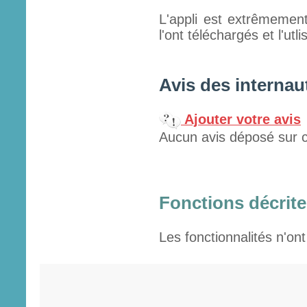
L'appli est extrêmemen
l'ont téléchargés et l'utl
Avis des internau
Ajouter votre avis
Aucun avis déposé sur c
Fonctions décrites
Les fonctionnalités n'ont