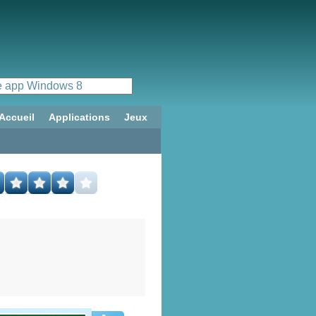
Accueil
Applications
Jeux