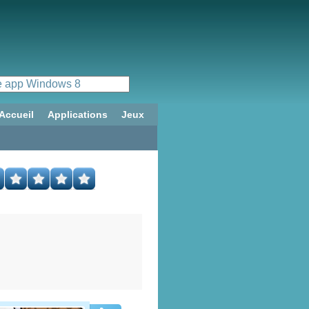
Accueil
Applications
Jeux