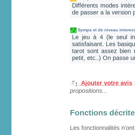
Différents modes intére
de passer a la versio
Sympa et de niveau interes
Le jeu à 4 (le seul i
satisfaisant. Les basiq
tarot sont assez bien
petit, etc..) On passe
Ajouter votre avis
propositions...
Fonctions décrites
Les fonctionnalités n'ont