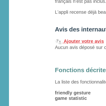
français n'est pas inclus
L'appli recense déjà beau
Avis des internau
Ajouter votre avis
Aucun avis déposé sur c
Fonctions décrites
La liste des fonctionnali
friendly gesture
game statistic