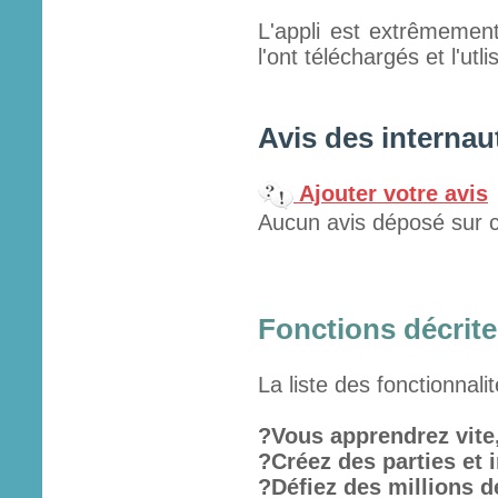
L'appli est extrêmemen
l'ont téléchargés et l'utl
Avis des internau
Ajouter votre avis
Aucun avis déposé sur c
Fonctions décrites
La liste des fonctionnali
?Vous apprendrez vite,
?Créez des parties et i
?Défiez des millions d